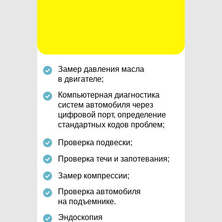
Замер давления масла
в двигателе;
Компьютерная диагностика
систем автомобиля через
цифровой порт, определение
стандартных кодов проблем;
Проверка подвески;
Проверка течи и запотевания;
Замер компрессии;
Проверка автомобиля
на подъемнике.
Эндоскопия