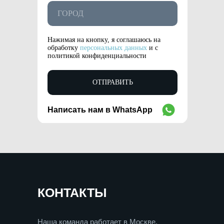
Нажимая на кнопку, я соглашаюсь на
обработку
персональных данных
и с
политикой конфиденциальности
ОТПРАВИТЬ
Написать нам в WhatsApp
WhatsApp
КОНТАКТЫ
Наша команда работает в Москве,