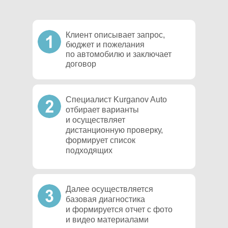
Клиент описывает запрос,
бюджет и пожелания
по автомобилю и заключает
договор
Специалист Kurganov Auto
отбирает варианты
и осуществляет
дистанционную проверку,
формирует список
подходящих
Далее осуществляется
базовая диагностика
и формируется отчет с фото
и видео материалами