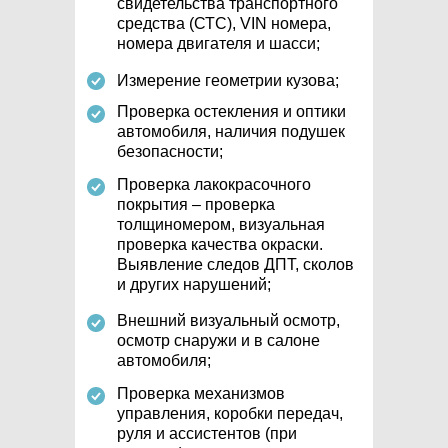
свидетельства транспортного
средства (СТС), VIN номера,
номера двигателя и шасси;
Измерение геометрии кузова;
Проверка остекления и оптики
автомобиля, наличия подушек
безопасности;
Проверка лакокрасочного
покрытия – проверка
толщиномером, визуальная
проверка качества окраски.
Выявление следов ДПТ, сколов
и других нарушений;
Внешний визуальный осмотр,
осмотр снаружи и в салоне
автомобиля;
Проверка механизмов
управления, коробки передач,
руля и ассистентов (при