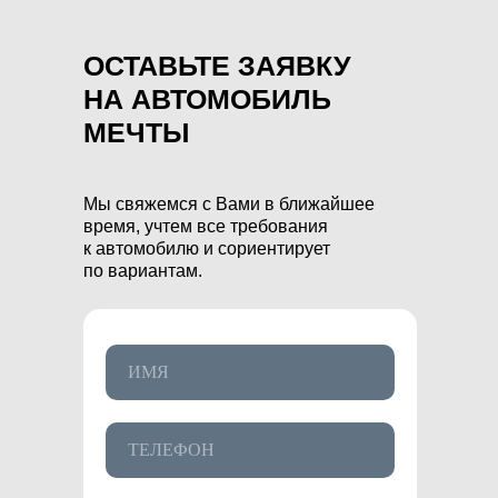
ОСТАВЬТЕ ЗАЯВКУ
НА АВТОМОБИЛЬ
МЕЧТЫ
Мы свяжемся с Вами в ближайшее
время, учтем все требования
к автомобилю и сориентирует
по вариантам.