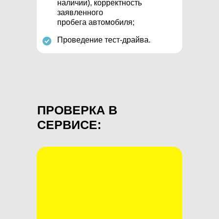
наличии), корректность
заявленного
пробега автомобиля;
Проведение тест-драйва.
ПРОВЕРКА В
СЕРВИСЕ: