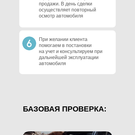
продажи. В день сделки
осуществляет повторный
осмотр автомобиля
При желании клиента
помогаем в постановки
на учет и консультируем при
дальнейшей эксплуатации
автомобиля
БАЗОВАЯ ПРОВЕРКА: