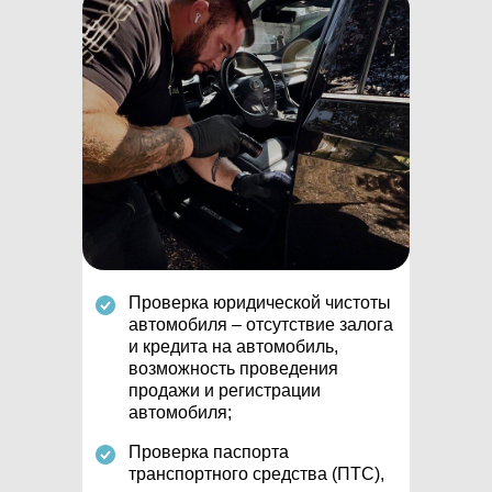
Проверка юридической чистоты
автомобиля – отсутствие залога
и кредита на автомобиль,
возможность проведения
продажи и регистрации
автомобиля;
Проверка паспорта
транспортного средства (ПТС),