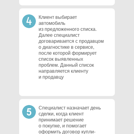
Клиент выбирает
автомобиль
из предложенного списка.
Далее специалист
договаривается с продавцом
о диагностике в сервисе,
после которой формирует
список выявленных
проблем. Данный список
направляется клиенту
и продавцу
Специалист назначает день
сделки, когда клиент
принимает решение
о покупке, и помогает
оформить договор купли-