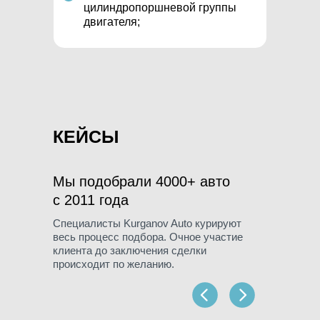
цилиндропоршневой группы
двигателя;
КЕЙСЫ
Мы подобрали 4000+ авто
c 2011 года
Специалисты Kurganov Auto курируют
весь процесс подбора. Очное участие
клиента до заключения сделки
происходит по желанию.