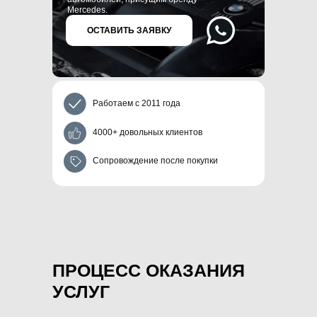
Mercedes.
ОСТАВИТЬ ЗАЯВКУ
Работаем с 2011 года
4000+ довольных клиентов
Сопровождение после покупки
ПРОЦЕСС ОКАЗАНИЯ
УСЛУГ