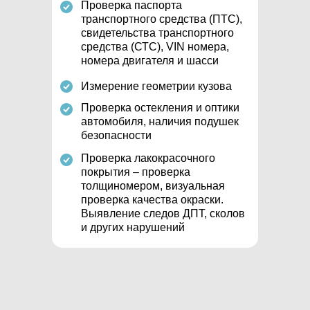
Проверка паспорта
транспортного средства (ПТС),
свидетельства транспортного
средства (СТС), VIN номера,
номера двигателя и шасси
Измерение геометрии кузова
Проверка остекления и оптики
автомобиля, наличия подушек
безопасности
Проверка лакокрасочного
покрытия – проверка
толщиномером, визуальная
проверка качества окраски.
Выявление следов ДПТ, сколов
и других нарушений