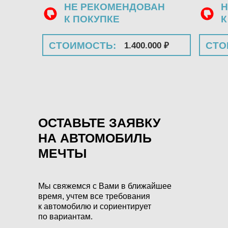
НЕ РЕКОМЕНДОВАН
Н
К ПОКУПКЕ
К
СТОИМОСТЬ:
СТО
1.400.000 ₽
ОСТАВЬТЕ ЗАЯВКУ
НА АВТОМОБИЛЬ
МЕЧТЫ
Мы свяжемся с Вами в ближайшее
время, учтем все требования
к автомобилю и сориентирует
по вариантам.