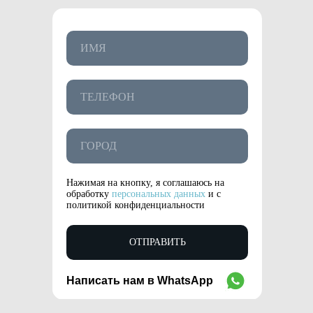
Нажимая на кнопку, я соглашаюсь на
обработку
персональных данных
и с
политикой конфиденциальности
ОТПРАВИТЬ
Написать нам в WhatsApp
WhatsApp