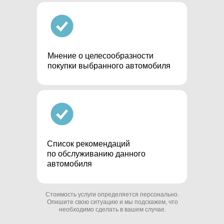
Мнение о целесообразности
покупки выбранного автомобиля
Список рекомендаций
по обслуживанию данного
автомобиля
Стоимость услуги определяется персонально.
Опишите свою ситуацию и мы подскажем, что
необходимо сделать в вашем случае.