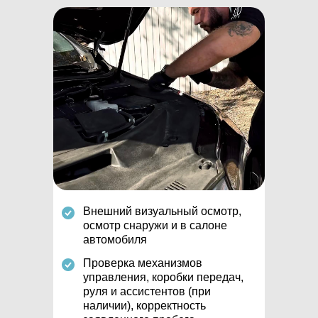
Внешний визуальный осмотр,
осмотр снаружи и в салоне
автомобиля
Проверка механизмов
управления, коробки передач,
руля и ассистентов (при
наличии), корректность