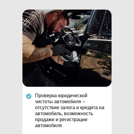
Проверка юридической
чистоты автомобиля –
отсутствие залога и кредита на
автомобиль, возможность
продажи и регистрации
автомобиля