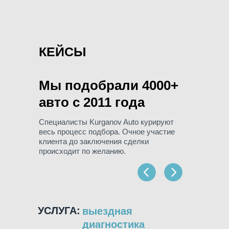
КЕЙСЫ
Мы подобрали 4000+
авто c 2011 года
Специалисты Kurganov Auto курируют
весь процесс подбора. Очное участие
клиента до заключения сделки
происходит по желанию.
УСЛУГА:
УСЛУГ
выездная
диагностика