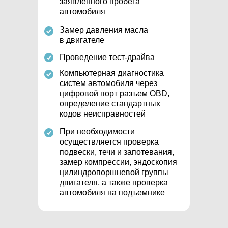
заявленного пробега
автомобиля
Замер давления масла
в двигателе
Проведение тест-драйва
Компьютерная диагностика
систем автомобиля через
цифровой порт разъем OBD,
определение стандартных
кодов неисправностей
При необходимости
осуществляется проверка
подвески, течи и запотевания,
замер компрессии, эндоскопия
цилиндропоршневой группы
двигателя, а также проверка
автомобиля на подъемнике