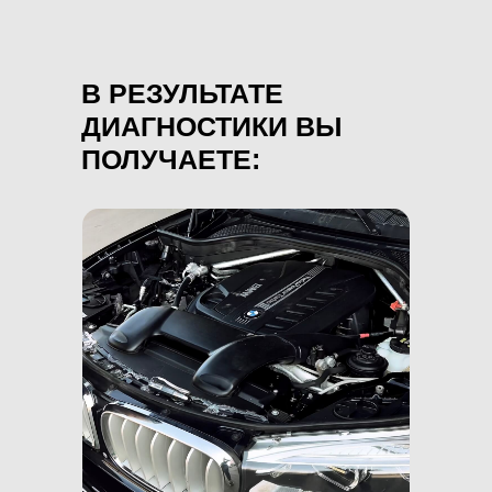
В РЕЗУЛЬТАТЕ
ДИАГНОСТИКИ ВЫ
ПОЛУЧАЕТЕ: