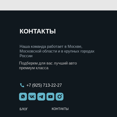
КОНТАКТЫ
Наша команда работает в Москве,
Московской области и в крупных городах
России
Подберем для вас лучший авто
премиум класса
+7 (925) 713-22-27
КОНТАКТЫ
БЛОГ