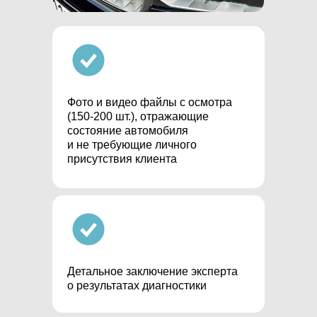
Фото и видео файлы с осмотра
(150-200 шт.), отражающие
состояние автомобиля
и не требующие личного
присутствия клиента
Детальное заключение эксперта
о результатах диагностики