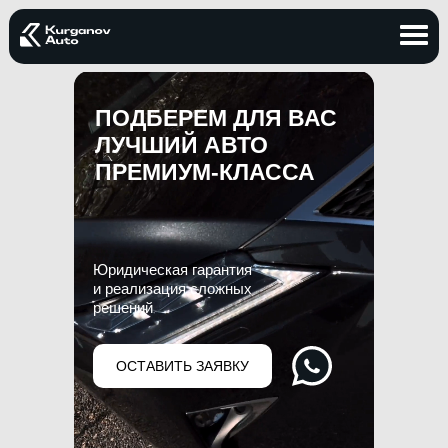
ПОДБЕРЕМ ДЛЯ ВАС
ЛУЧШИЙ АВТО
ПРЕМИУМ-КЛАССА
Юридическая гарантия
и реализация сложных
решений
ОСТАВИТЬ ЗАЯВКУ