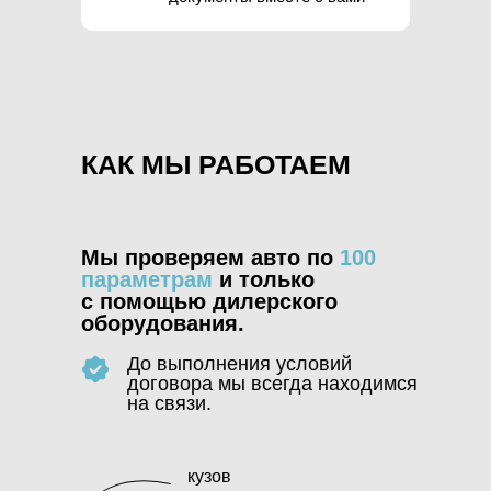
КАК МЫ РАБОТАЕМ
Мы проверяем авто по
100
параметрам
и только
с помощью дилерского
оборудования.
До выполнения условий
договора мы всегда находимся
на связи.
кузов