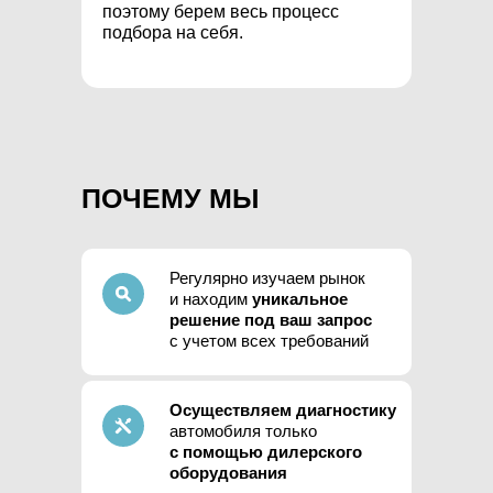
поэтому берем весь процесс
подбора на себя.
ПОЧЕМУ МЫ
Регулярно изучаем рынок
и находим
уникальное
решение под ваш запрос
с учетом всех требований
Осуществляем диагностику
автомобиля только
с помощью
дилерского
оборудования