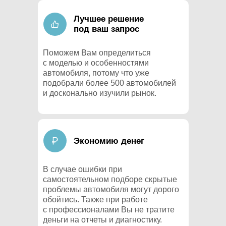
Лучшее решение
под ваш запрос
Поможем Вам определиться
с моделью и особенностями
автомобиля, потому что уже
подобрали более 500 автомобилей
и досконально изучили рынок.
Экономию денег
В случае ошибки при
самостоятельном подборе скрытые
проблемы автомобиля могут дорого
обойтись. Также при работе
с профессионалами Вы не тратите
деньги на отчеты и диагностику.