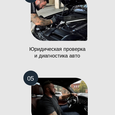
Юридическая проверка
и диагностика авто
05