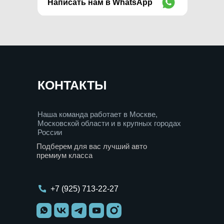
Написать нам в WhatsApp
WhatsApp
КОНТАКТЫ
Наша команда работает в Москве,
Московской области и в крупных городах
России
Подберем для вас лучший авто
премиум класса
+7 (925) 713-22-27