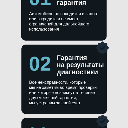
гарантия
Автомобиль не находится в залоге
или в кредите и не имеет
ограничений для дальнейшего
использования
02
Гарантия
на результаты
диагностики
Все неисправности, которые
мы не заметим во время проверки
или которые возникнут в течение
двухмесячной гарантии,
мы устраним за свой счет