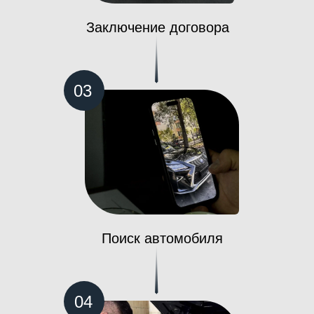
Заключение договора
03
Поиск автомобиля
04