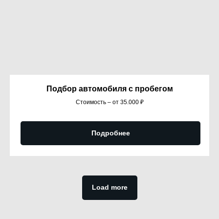
Подбор автомобиля с пробегом
Стоимость – от 35.000 ₽
Подробнее
Load more