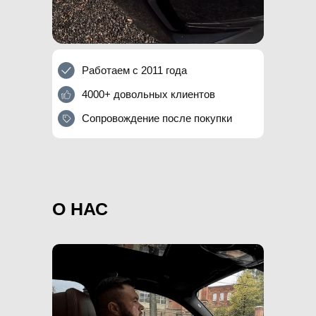
Работаем с 2011 года
4000+ довольных клиентов
Сопровождение после покупки
О НАС