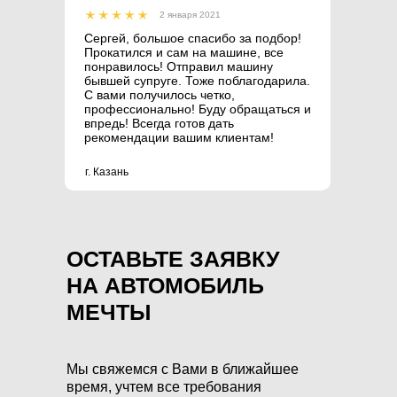
2 января 2021
Сергей, большое спасибо за подбор!
Прокатился и сам на машине, все
понравилось! Отправил машину
бывшей супруге. Тоже поблагодарила.
С вами получилось четко,
профессионально! Буду обращаться и
впредь! Всегда готов дать
рекомендации вашим клиентам!
г. Казань
ОСТАВЬТЕ ЗАЯВКУ
НА АВТОМОБИЛЬ
МЕЧТЫ
Мы свяжемся с Вами в ближайшее
время, учтем все требования