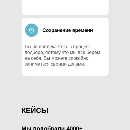
Сохранение времени
Вы не вовлекаетесь в процесс
подбора, потому что мы все берем
на себя. Вы можете спокойно
заниматься своими делами.
КЕЙСЫ
Мы подобрали 4000+