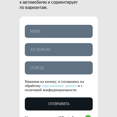
к автомобилю и сориентирует
по вариантам.
Нажимая на кнопку, я соглашаюсь на
обработку
персональных данных
и с
политикой конфиденциальности
ОТПРАВИТЬ