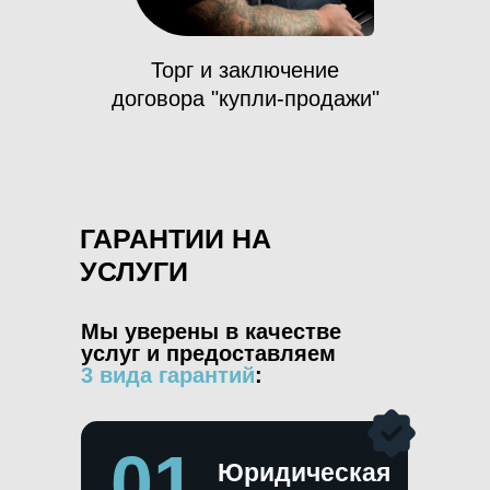
Торг и заключение
договора "купли-продажи"
ГАРАНТИИ НА
УСЛУГИ
Мы уверены в качестве
услуг и предоставляем
3 вида гарантий
:
01
Юридическая