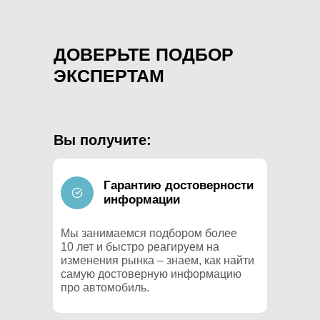
ДОВЕРЬТЕ ПОДБОР
ЭКСПЕРТАМ
Вы получите:
Гарантию достоверности
информации
Мы занимаемся подбором более
10 лет и быстро реагируем на
изменения рынка – знаем, как найти
самую достоверную информацию
про автомобиль.