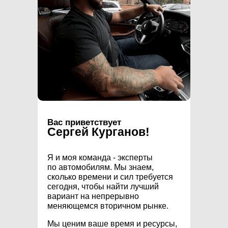
Вас приветствует
Сергей Курганов!
Я и моя команда - эксперты
по автомобилям. Мы знаем,
сколько времени и сил требуется
сегодня, чтобы найти лучший
вариант на непрерывно
меняющемся вторичном рынке.
Мы ценим ваше время и ресурсы,