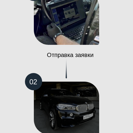
Отправка заявки
02