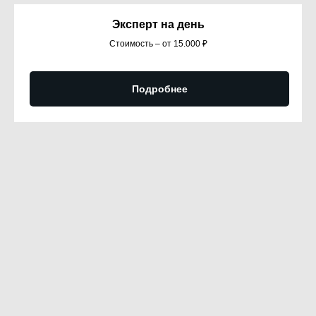
Эксперт на день
Стоимость – от 15.000 ₽
Подробнее