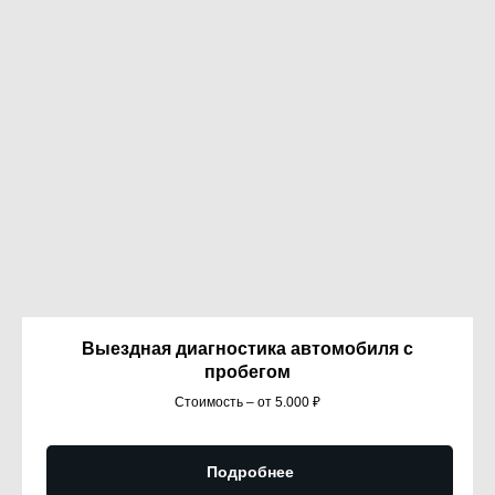
Выездная диагностика автомобиля с
пробегом
Стоимость – от 5.000 ₽
Подробнее