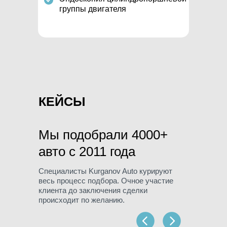
группы двигателя
КЕЙСЫ
Мы подобрали 4000+
авто c 2011 года
Специалисты Kurganov Auto курируют
весь процесс подбора. Очное участие
клиента до заключения сделки
происходит по желанию.