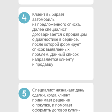
Клиент выбирает
автомобиль
из предложенного списка.
Далее специалист
договаривается с продавцом
о диагностике в сервисе,
после которой формирует
список выявленных
проблем. Данный список
направляется клиенту
и продавцу
Специалист назначает день
сделки, когда клиент
принимает решение
о покупке, и помогает
оформить договор купли-