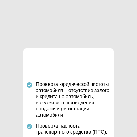
Проверка юридической чистоты
автомобиля – отсутствие залога
и кредита на автомобиль,
возможность проведения
продажи и регистрации
автомобиля
Проверка паспорта
транспортного средства (ПТС),