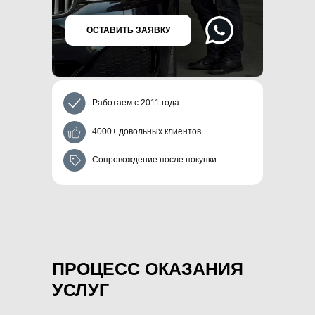
ОСТАВИТЬ ЗАЯВКУ
Работаем с 2011 года
4000+ довольных клиентов
Сопровождение после покупки
ПРОЦЕСС ОКАЗАНИЯ
УСЛУГ