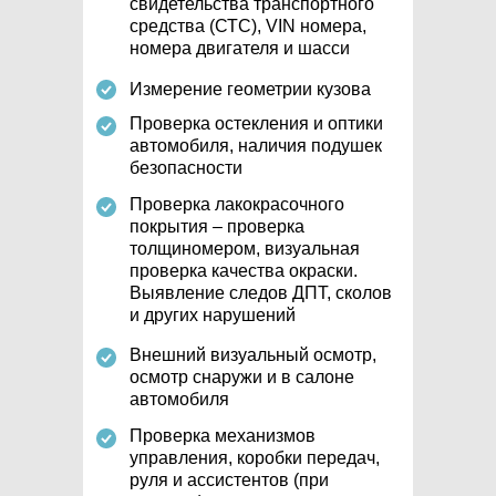
свидетельства транспортного
средства (СТС), VIN номера,
номера двигателя и шасси
Измерение геометрии кузова
Проверка остекления и оптики
автомобиля, наличия подушек
безопасности
Проверка лакокрасочного
покрытия – проверка
толщиномером, визуальная
проверка качества окраски.
Выявление следов ДПТ, сколов
и других нарушений
Внешний визуальный осмотр,
осмотр снаружи и в салоне
автомобиля
Проверка механизмов
управления, коробки передач,
руля и ассистентов (при