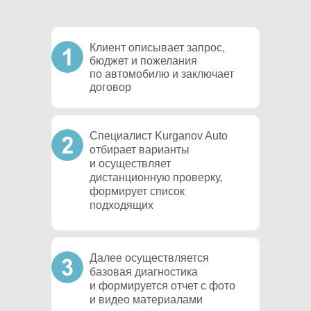
Клиент описывает запрос,
бюджет и пожелания
по автомобилю и заключает
договор
Специалист Kurganov Auto
отбирает варианты
и осуществляет
дистанционную проверку,
формирует список
подходящих
Далее осуществляется
базовая диагностика
и формируется отчет с фото
и видео материалами