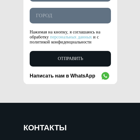
Нажимая на кнопку, я соглашаюсь на
обработку
персональных данных
и с
политикой конфиденциальности
ОТПРАВИТЬ
Написать нам в WhatsApp
WhatsApp
КОНТАКТЫ