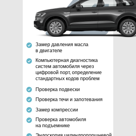
Замер давления масла
в двигателе
Компьютерная диагностика
систем автомобиля через
цифровой порт, определение
стандартных кодов проблем
Проверка подвески
Проверка течи и запотевания
Замер компрессии
Проверка автомобиля
на подъемнике
Эндоскопия цилиндропоршневой