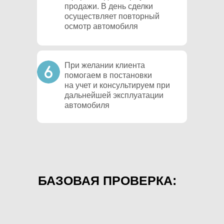
продажи. В день сделки
осуществляет повторный
осмотр автомобиля
При желании клиента
помогаем в постановки
на учет и консультируем при
дальнейшей эксплуатации
автомобиля
БАЗОВАЯ ПРОВЕРКА: