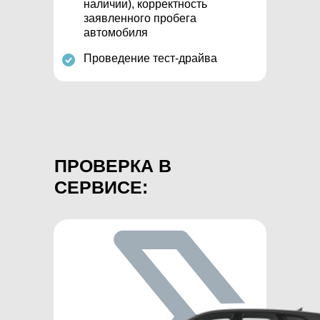
наличии), корректность
заявленного пробега
автомобиля
Проведение тест-драйва
ПРОВЕРКА В
СЕРВИСЕ: