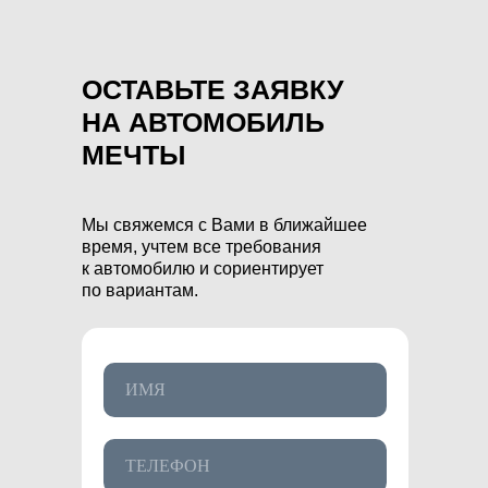
ОСТАВЬТЕ ЗАЯВКУ
НА АВТОМОБИЛЬ
МЕЧТЫ
Мы свяжемся с Вами в ближайшее
время, учтем все требования
к автомобилю и сориентирует
по вариантам.