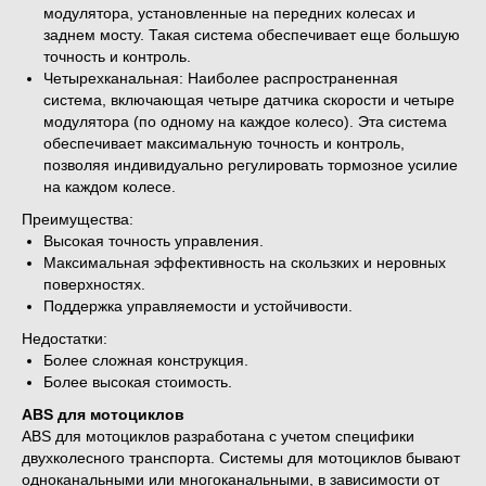
модулятора, установленные на передних колесах и
заднем мосту. Такая система обеспечивает еще большую
точность и контроль.
Четырехканальная: Наиболее распространенная
система, включающая четыре датчика скорости и четыре
модулятора (по одному на каждое колесо). Эта система
обеспечивает максимальную точность и контроль,
позволяя индивидуально регулировать тормозное усилие
на каждом колесе.
Преимущества:
Высокая точность управления.
Максимальная эффективность на скользких и неровных
поверхностях.
Поддержка управляемости и устойчивости.
Недостатки:
Более сложная конструкция.
Более высокая стоимость.
ABS для мотоциклов
ABS для мотоциклов разработана с учетом специфики
двухколесного транспорта. Системы для мотоциклов бывают
одноканальными или многоканальными, в зависимости от