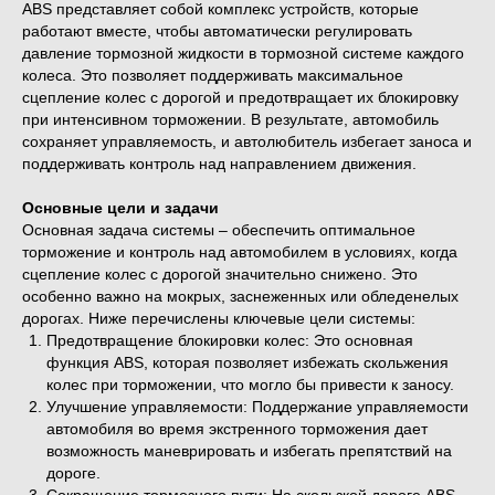
ABS представляет собой комплекс устройств, которые
работают вместе, чтобы автоматически регулировать
давление тормозной жидкости в тормозной системе каждого
колеса. Это позволяет поддерживать максимальное
сцепление колес с дорогой и предотвращает их блокировку
при интенсивном торможении. В результате, автомобиль
сохраняет управляемость, и автолюбитель избегает заноса и
поддерживать контроль над направлением движения.
Основные цели и задачи
Основная задача системы – обеспечить оптимальное
торможение и контроль над автомобилем в условиях, когда
сцепление колес с дорогой значительно снижено. Это
особенно важно на мокрых, заснеженных или обледенелых
дорогах. Ниже перечислены ключевые цели системы:
Предотвращение блокировки колес: Это основная
функция ABS, которая позволяет избежать скольжения
колес при торможении, что могло бы привести к заносу.
Улучшение управляемости: Поддержание управляемости
автомобиля во время экстренного торможения дает
возможность маневрировать и избегать препятствий на
дороге.