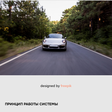
designed by
freepik
ПРИНЦИП РАБОТЫ СИСТЕМЫ