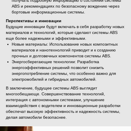
получать подробную информацию о состоянии системы
ABS и рекомендациях по безопасному вождению через
бортовые информационные системы.
Перспективы и инновации
Будущие инновации будут включать в себя разработку новых
материалов и технологий, которые сделают системы ABS
еще более надежными и эффективными.
Новые материалы: Использование новых композитных
материалов и нанотехнологий приводит и к созданию
прочных и долговечных компонентов системы ABS.
Энергосберегающие технологии: Разработка
энергоэффективных решений позволит снизить
энергопотребление системы, что особенно важно для
электромобилей и гибридных автомобилей.
В заключение, будущее системы ABS выглядит
многообещающе. Совершенствование технологий,
интеграция с автономными системами, улучшение
взаимодействия с водителем и инновационные разработки
обеспечат высокую эффективность и надежность системы,
делая автомобили безопаснее.