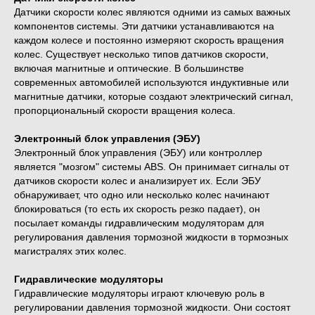
Датчики скорости колес являются одними из самых важных
компонентов системы. Эти датчики устанавливаются на
каждом колесе и постоянно измеряют скорость вращения
колес. Существует несколько типов датчиков скорости,
включая магнитные и оптические. В большинстве
современных автомобилей используются индуктивные или
магнитные датчики, которые создают электрический сигнал,
пропорциональный скорости вращения колеса.
Электронный блок управления (ЭБУ)
Электронный блок управления (ЭБУ) или контроллер
является "мозгом" системы ABS. Он принимает сигналы от
датчиков скорости колес и анализирует их. Если ЭБУ
обнаруживает, что одно или несколько колес начинают
блокироваться (то есть их скорость резко падает), он
посылает команды гидравлическим модуляторам для
регулирования давления тормозной жидкости в тормозных
магистралях этих колес.
Гидравлические модуляторы
Гидравлические модуляторы играют ключевую роль в
регулировании давления тормозной жидкости. Они состоят