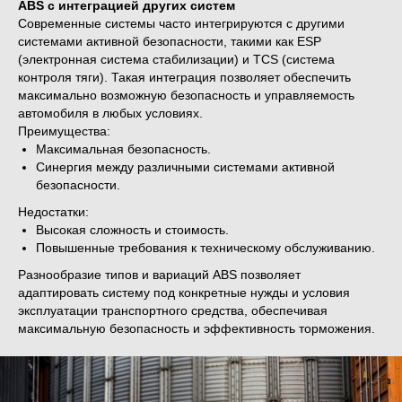
ABS с интеграцией других систем
Современные системы часто интегрируются с другими
системами активной безопасности, такими как ESP
(электронная система стабилизации) и TCS (система
контроля тяги). Такая интеграция позволяет обеспечить
максимально возможную безопасность и управляемость
автомобиля в любых условиях.
Преимущества:
Максимальная безопасность.
Синергия между различными системами активной
безопасности.
Недостатки:
Высокая сложность и стоимость.
Повышенные требования к техническому обслуживанию.
Разнообразие типов и вариаций ABS позволяет
адаптировать систему под конкретные нужды и условия
эксплуатации транспортного средства, обеспечивая
максимальную безопасность и эффективность торможения.