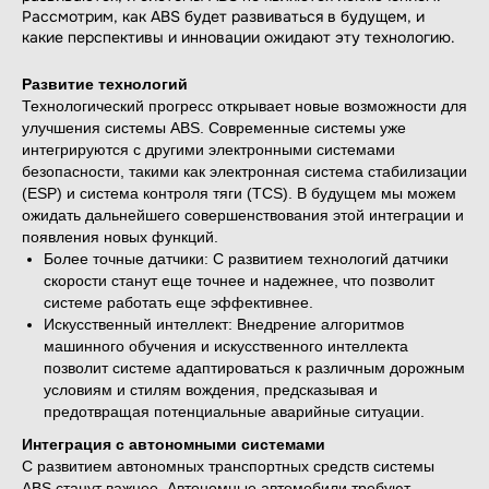
Рассмотрим, как ABS будет развиваться в будущем, и
какие перспективы и инновации ожидают эту технологию.
Развитие технологий
Технологический прогресс открывает новые возможности для
улучшения системы ABS. Современные системы уже
интегрируются с другими электронными системами
безопасности, такими как электронная система стабилизации
(ESP) и система контроля тяги (TCS). В будущем мы можем
ожидать дальнейшего совершенствования этой интеграции и
появления новых функций.
Более точные датчики: С развитием технологий датчики
скорости станут еще точнее и надежнее, что позволит
системе работать еще эффективнее.
Искусственный интеллект: Внедрение алгоритмов
машинного обучения и искусственного интеллекта
позволит системе адаптироваться к различным дорожным
условиям и стилям вождения, предсказывая и
предотвращая потенциальные аварийные ситуации.
Интеграция с автономными системами
С развитием автономных транспортных средств системы
ABS станут важнее. Автономные автомобили требуют