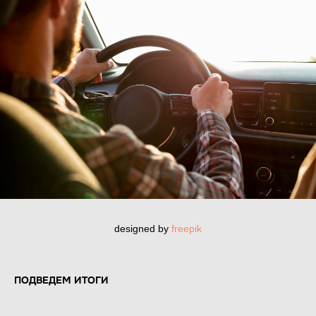
designed by
freepik
ПОДВЕДЕМ ИТОГИ