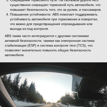
Сокращение тормозного пути: На скользкой дороге ABS
существенно сокращает тормозной путь автомобиля, что
повышает безопасность того, кто за рулем, и пассажиров.
Повышение устойчивости: ABS помогает поддерживать
устойчивость автомобиля при торможении в поворотах,
что важно для предотвращения опрокидывания или
выхода из-под контроля.
ABS также часто интегрируется с другими системами
активной безопасности, такими как электронная система
стабилизации (ESP) и система контроля тяги (TCS), что
позволяет значительно повысить общую безопасность
автомобиля.