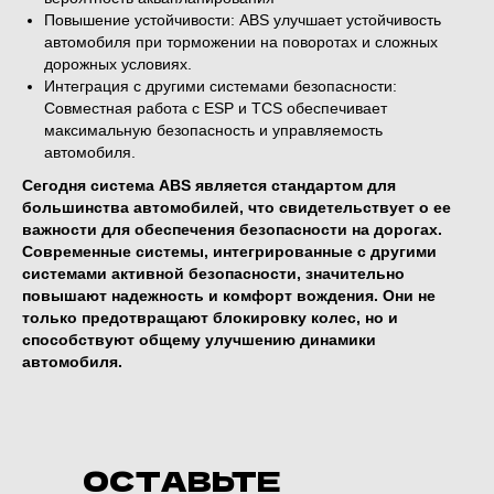
Повышение устойчивости: ABS улучшает устойчивость
автомобиля при торможении на поворотах и сложных
дорожных условиях.
Интеграция с другими системами безопасности:
Совместная работа с ESP и TCS обеспечивает
максимальную безопасность и управляемость
автомобиля.
Сегодня система ABS является стандартом для
большинства автомобилей, что свидетельствует о ее
важности для обеспечения безопасности на дорогах.
Современные системы, интегрированные с другими
системами активной безопасности, значительно
повышают надежность и комфорт вождения. Они не
только предотвращают блокировку колес, но и
способствуют общему улучшению динамики
автомобиля.
ОСТАВЬТЕ