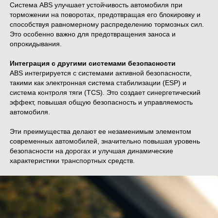
Система ABS улучшает устойчивость автомобиля при
торможении на поворотах, предотвращая его блокировку и
способствуя равномерному распределению тормозных сил.
Это особенно важно для предотвращения заноса и
опрокидывания.
Интеграция с другими системами безопасности
ABS интегрируется с системами активной безопасности,
такими как электронная система стабилизации (ESP) и
система контроля тяги (TCS). Это создает синергетический
эффект, повышая общую безопасность и управляемость
автомобиля.
Эти преимущества делают ее незаменимым элементом
современных автомобилей, значительно повышая уровень
безопасности на дорогах и улучшая динамические
характеристики транспортных средств.