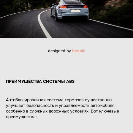
designed by
freepik
ПРЕИМУЩЕСТВА СИСТЕМЫ ABS
Антиблокировочная система тормозов существенно
улучшает безопасность и управляемость автомобиля,
особенно в сложных дорожных условиях. Вот ключевые
преимущества: