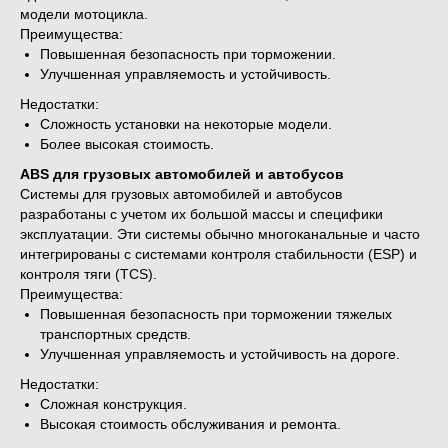
модели мотоцикла.
Преимущества:
Повышенная безопасность при торможении.
Улучшенная управляемость и устойчивость.
Недостатки:
Сложность установки на некоторые модели.
Более высокая стоимость.
ABS для грузовых автомобилей и автобусов
Системы для грузовых автомобилей и автобусов
разработаны с учетом их большой массы и специфики
эксплуатации. Эти системы обычно многоканальные и часто
интегрированы с системами контроля стабильности (ESP) и
контроля тяги (TCS).
Преимущества:
Повышенная безопасность при торможении тяжелых
транспортных средств.
Улучшенная управляемость и устойчивость на дороге.
Недостатки:
Сложная конструкция.
Высокая стоимость обслуживания и ремонта.