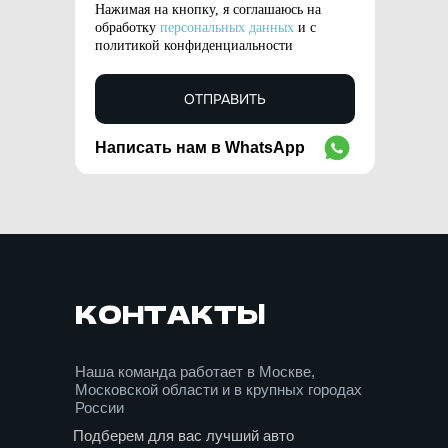
Нажимая на кнопку, я соглашаюсь на
обработку
персональных данных
и с
политикой конфиденциальности
ОТПРАВИТЬ
Написать нам в WhatsApp
WhatsApp
КОНТАКТЫ
Наша команда работает в Москве,
Московской области и в крупных городах
России
Подберем для вас лучший авто