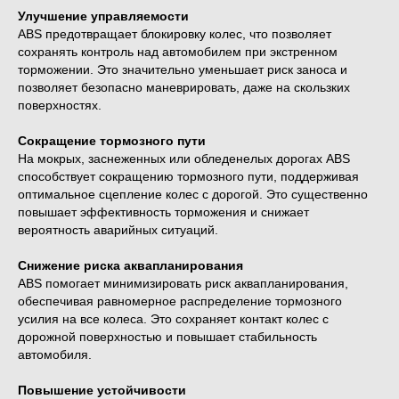
Улучшение управляемости
ABS предотвращает блокировку колес, что позволяет
сохранять контроль над автомобилем при экстренном
торможении. Это значительно уменьшает риск заноса и
позволяет безопасно маневрировать, даже на скользких
поверхностях.
Сокращение тормозного пути
На мокрых, заснеженных или обледенелых дорогах ABS
способствует сокращению тормозного пути, поддерживая
оптимальное сцепление колес с дорогой. Это существенно
повышает эффективность торможения и снижает
вероятность аварийных ситуаций.
Снижение риска аквапланирования
ABS помогает минимизировать риск аквапланирования,
обеспечивая равномерное распределение тормозного
усилия на все колеса. Это сохраняет контакт колес с
дорожной поверхностью и повышает стабильность
автомобиля.
Повышение устойчивости