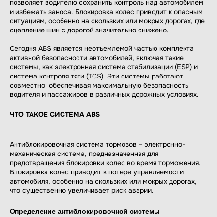
позволяет водителю сохранить контроль над автомобилем
и избежать заноса. Блокировка колес приводит к опасным
ситуациям, особенно на скользких или мокрых дорогах, где
сцепление шин с дорогой значительно снижено.
Сегодня ABS является неотъемлемой частью комплекта
активной безопасности автомобилей, включая такие
системы, как электронная система стабилизации (ESP) и
система контроля тяги (TCS). Эти системы работают
совместно, обеспечивая максимальную безопасность
водителя и пассажиров в различных дорожных условиях.
ЧТО ТАКОЕ СИСТЕМА ABS
Антиблокировочная система тормозов – электронно-
механическая система, предназначенная для
предотвращения блокировки колес во время торможения.
Блокировка колес приводит к потере управляемости
автомобиля, особенно на скользких или мокрых дорогах,
что существенно увеличивает риск аварии.
Определение антиблокировочной системы