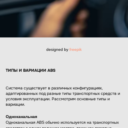
designed by
freepik
ТИПЫ И ВАРИАЦИИ ABS
Система существует в различных конфигурациях,
адаптированных под разные типы транспортных средств и
условия эксплуатации. Рассмотрим основные типы и
вариации.
Одноканальная
Одноканальная ABS обычно используется на транспортных