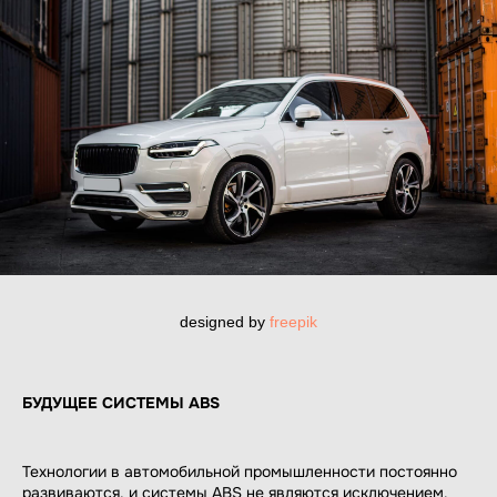
designed by
freepik
БУДУЩЕЕ СИСТЕМЫ ABS
Технологии в автомобильной промышленности постоянно
развиваются, и системы ABS не являются исключением.