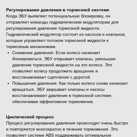
Регулирование давления в тормозной системе
Когда ЭБУ выявляет потенциальную блокировку, он
отправляет команды гидравлическим модуляторам для
регулирования давления тормозной жидкости.
Гидравлический модулятор состоит из насосов и клапанов,
которые управляют потоком тормозной жидкости к
тормозным механизмам.
Снижение давления: Если колесо начинает
блокироваться, ЭБУ открывает клапаны, уменьшая
давление тормозной жидкости на это колесо. Это
позволяет колесу продолжить вращение и
восстанавливает сцепление с дорогой.
Повышение давления: Как только колесо снова начинает
вращаться, ЭБУ закрывает клапаны и насосы
восстанавливают давление в тормозной системе,
обеспечивая эффективное торможение.
Циклический процесс
Процесс регулирования давления происходит очень быстро
и повторяется многократно в течение торможения. Это
позволяет системе ABS поддерживать оптимальное