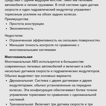
средствах с одним ведущим мостом, таких как легковые
автомобили и легкие грузовики. В этой системе один датчик
скорости и один гидравлический модулятор управляют
тормозным усилием на обоих задних колесах.
Преимущества:
Простота конструкции.
Экономичность.
Недостатки:
Ограниченная эффективность на скользких поверхностях.
Меньшая точность контроля по сравнению с
многоканальными системами.
Многоканальная
Многоканальная ABS используется в большинстве
современных легковых автомобилей и включает в себя
несколько датчиков скорости и гидравлических модуляторов.
Обычно выделяют три основных варианта:
Двухканальная: Система с двумя датчиками и двумя
модуляторами, обычно установленные на передних
колесах. Эта конфигурация обеспечивает более точное
управление тормозами по сравнению с одноканальной
системой.
Трехканальная: Включает три датчика скорости и три