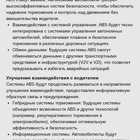
высокоэффективных систем безопасности, чтобы обеспечить
надежное торможение и контроль над движением без
вмешательства водителя.
Взаимодействие с системой управления: ABS будет тесно
интегрирована с системами управления автономных
автомобилей, обеспечивая плавное и безопасное
торможение в различных дорожных ситуациях.
Обмен данными: Будущие системы ABS смогут
обмениваться данными с другими транспортными
средствами и инфраструктурой (V2V и V2I), что позволит
предсказывать и избегать аварийных ситуаций.
Улучшение взаимодействия с водителем
Системы ABS будут продолжать развиваться в направлении
улучшения взаимодействия, предоставляя информативную
обратную связь и предупреждения.
Гибридные системы торможения: Будущие системы
объединяют возможности ABS и других технологий
(например, рекуперативного торможения в
электромобилях), обеспечивая оптимальную
эффективность и безопасность.
Информационные системы: Автомобилисты будут