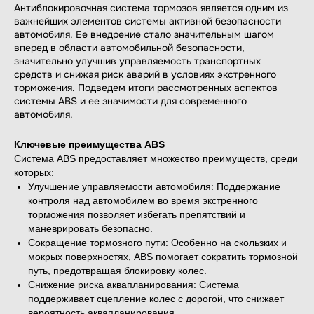
Антиблокировочная система тормозов является одним из
важнейших элементов системы активной безопасности
автомобиля. Ее внедрение стало значительным шагом
вперед в области автомобильной безопасности,
значительно улучшив управляемость транспортных
средств и снижая риск аварий в условиях экстренного
торможения. Подведем итоги рассмотренных аспектов
системы ABS и ее значимости для современного
автомобиля.
Ключевые преимущества ABS
Система ABS предоставляет множество преимуществ, среди
которых:
Улучшение управляемости автомобиля: Поддержание
контроля над автомобилем во время экстренного
торможения позволяет избегать препятствий и
маневрировать безопасно.
Сокращение тормозного пути: Особенно на скользких и
мокрых поверхностях, ABS помогает сократить тормозной
путь, предотвращая блокировку колес.
Снижение риска аквапланирования: Система
поддерживает сцепление колес с дорогой, что снижает
вероятность аквапланирования