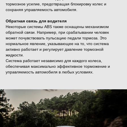
тормозное усилие, предотвращая блокировку колес и
сохраняя управляемость автомобиля.
Обратная связь для водителя
Некоторые системы ABS также оснащены механизмом
обратной связи. Например, при срабатывании человек
может почувствовать пульсацию педали тормоза. Это
нормальное явление, указывающее на то, что система
активно работает и регулирует давление тормозной
жидкости.
Система работает независимо для каждого колеса,
обеспечивая максимально эффективное торможение и
управляемость автомобиля в любых условиях.