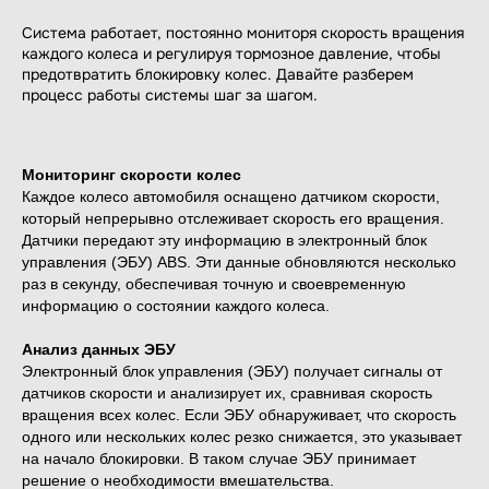
Система работает, постоянно мониторя скорость вращения
каждого колеса и регулируя тормозное давление, чтобы
предотвратить блокировку колес. Давайте разберем
процесс работы системы шаг за шагом.
Мониторинг скорости колес
Каждое колесо автомобиля оснащено датчиком скорости,
который непрерывно отслеживает скорость его вращения.
Датчики передают эту информацию в электронный блок
управления (ЭБУ) ABS. Эти данные обновляются несколько
раз в секунду, обеспечивая точную и своевременную
информацию о состоянии каждого колеса.
Анализ данных ЭБУ
Электронный блок управления (ЭБУ) получает сигналы от
датчиков скорости и анализирует их, сравнивая скорость
вращения всех колес. Если ЭБУ обнаруживает, что скорость
одного или нескольких колес резко снижается, это указывает
на начало блокировки. В таком случае ЭБУ принимает
решение о необходимости вмешательства.