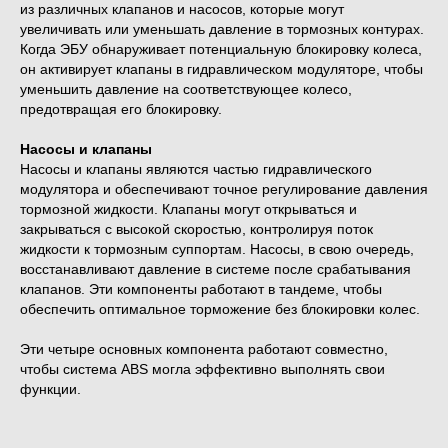
из различных клапанов и насосов, которые могут
увеличивать или уменьшать давление в тормозных контурах.
Когда ЭБУ обнаруживает потенциальную блокировку колеса,
он активирует клапаны в гидравлическом модуляторе, чтобы
уменьшить давление на соответствующее колесо,
предотвращая его блокировку.
Насосы и клапаны
Насосы и клапаны являются частью гидравлического
модулятора и обеспечивают точное регулирование давления
тормозной жидкости. Клапаны могут открываться и
закрываться с высокой скоростью, контролируя поток
жидкости к тормозным суппортам. Насосы, в свою очередь,
восстанавливают давление в системе после срабатывания
клапанов. Эти компоненты работают в тандеме, чтобы
обеспечить оптимальное торможение без блокировки колес.
Эти четыре основных компонента работают совместно,
чтобы система ABS могла эффективно выполнять свои
функции.