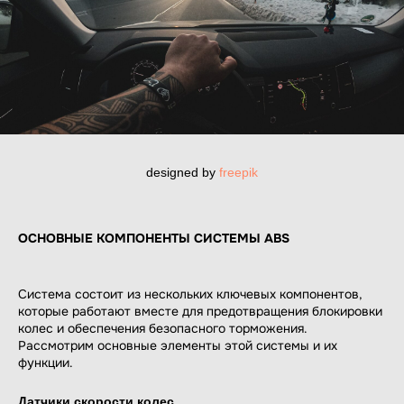
designed by
freepik
ОСНОВНЫЕ КОМПОНЕНТЫ СИСТЕМЫ ABS
Система состоит из нескольких ключевых компонентов,
которые работают вместе для предотвращения блокировки
колес и обеспечения безопасного торможения.
Рассмотрим основные элементы этой системы и их
функции.
Датчики скорости колес