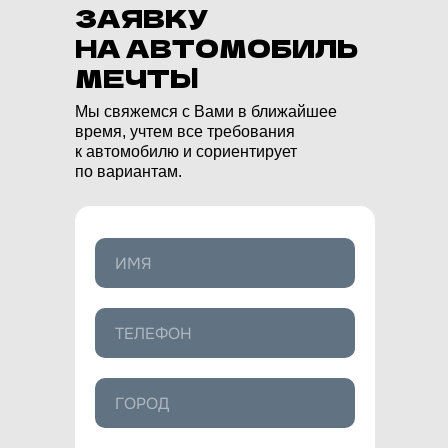
ЗАЯВКУ
НА АВТОМОБИЛЬ
МЕЧТЫ
Мы свяжемся с Вами в ближайшее
время, учтем все требования
к автомобилю и сориентирует
по вариантам.